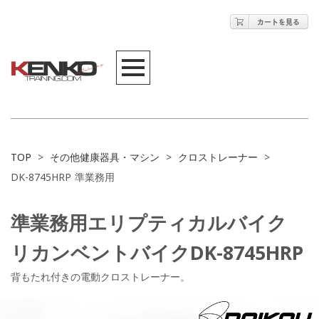
TOP
>
その他健康器具・マシン
>
クロストレーナー
>
DK-8745HRP 準業務用
準業務用
エリプティカルバイク
リカンベントバイク
DK-8745HRP
背もたれ付きの電動クロストレーナー。