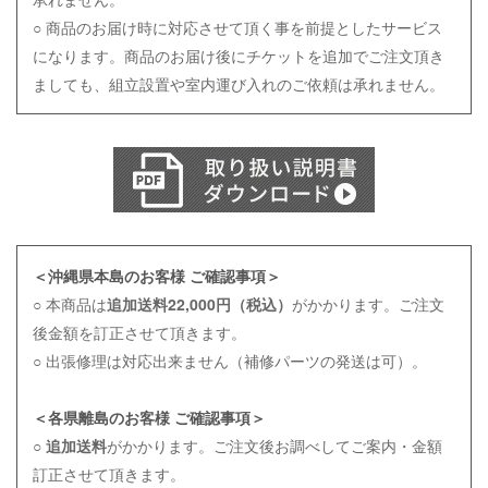
○ 商品のお届け時に対応させて頂く事を前提としたサービス
になります。商品のお届け後にチケットを追加でご注文頂き
ましても、組立設置や室内運び入れのご依頼は
承れません。
＜沖縄県本島のお客様 ご確認事項＞
○ 本商品は
追加送料22,000円（税込）
がかかります。ご注文
後金額を訂正させて頂きます。
○ 出張修理は対応出来ません（補修パーツの発送は可）。
＜各県離島のお客様 ご確認事項＞
○
追加送料
がかかります。ご注文後お調べしてご案内・金額
訂正させて頂きます。