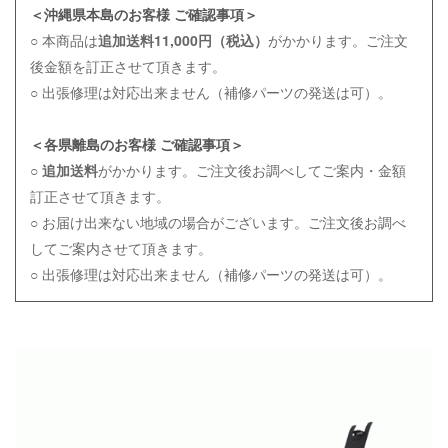
＜沖縄県本島のお客様 ご確認事項＞
○ 本商品は
追加送料11,000円（税込）
がかかります。ご注文
後金額を訂正させて頂きます。
○ 出張修理は対応出来ません（補修パーツの発送は可）。
＜各県離島のお客様 ご確認事項＞
○
追加送料
がかかります。ご注文後お調べしてご案内・金額
訂正させて頂きます。
○ お届け出来ない地域の場合がございます。ご注文後お調べ
してご案内させて頂きます。
○ 出張修理は対応出来ません（補修パーツの発送は可）。