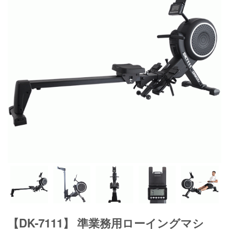
【DK-7111】 準業務用ローイングマシ