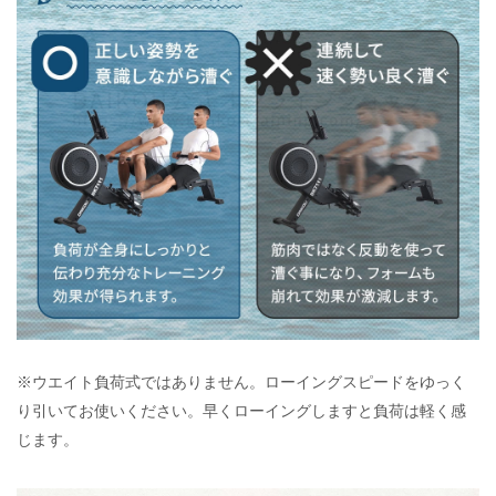
※ウエイト負荷式ではありません。ローイングスピードをゆっく
り引いてお使いください。早くローイングしますと負荷は軽く感
じます。