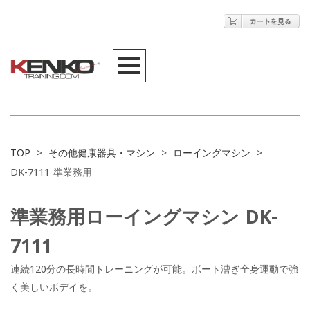
TOP
>
その他健康器具・マシン
>
ローイングマシン
>
DK-7111 準業務用
準業務用ローイングマシン DK-
7111
連続120分の長時間トレーニングが可能。ボート漕ぎ全身運動で強
く美しいボデイを。