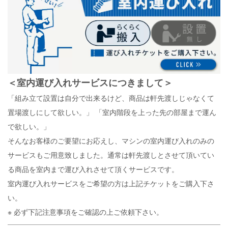
＜
室内運び入れサービスにつきまして
＞
「組み立て設置は自分で出来るけど、商品は軒先渡しじゃなくて
置場渡しにして欲しい。」
「室内階段を上った先の部屋まで運ん
で欲しい。」
そんなお客様のご要望にお応えし、マシンの室内運び入れのみの
サービスもご用意致しました。通常は軒先渡しとさせて頂いてい
る商品を室内まで運び入れさせて頂くサービスです。
室内運び入れサービスをご希望の方は上記チケットをご購入下さ
い。
※ 必ず下記注意事項をご確認の上ご依頼下さい。