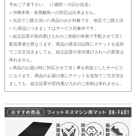
予めご了承下さい。（1週間～10日が目安）
○ 沖縄本島・各県離島への対応は出来ません。
○ 当店でご購入頂いた商品のみが対象です。他店でご購入頂
いた商品につきましてはサービス対象外です。
○
組立設置や室内運び入れのご依頼の有無で手配させて頂く
配送業者が異なります。商品の発送日以降にチケットを追加
でご注文頂きましても、組立設置や室内運び入れへの変更は
承れません。
○ 商品のお届け時に対応させて頂く事を前提としたサービス
になります。商品のお届け後にチケットを追加でご注文頂き
ましても、組立設置や室内運び入れのご依頼は
承れません。