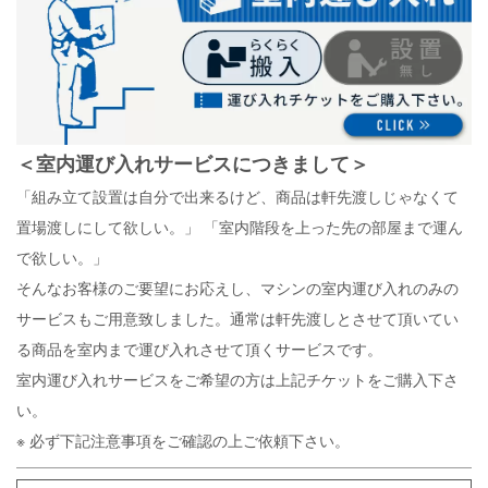
＜
室内運び入れサービスにつきまして
＞
「組み立て設置は自分で出来るけど、商品は軒先渡しじゃなくて
置場渡しにして欲しい。」
「室内階段を上った先の部屋まで運ん
で欲しい。」
そんなお客様のご要望にお応えし、マシンの室内運び入れのみの
サービスもご用意致しました。通常は軒先渡しとさせて頂いてい
る商品を室内まで運び入れさせて頂くサービスです。
室内運び入れサービスをご希望の方は上記チケットをご購入下さ
い。
※ 必ず下記注意事項をご確認の上ご依頼下さい。