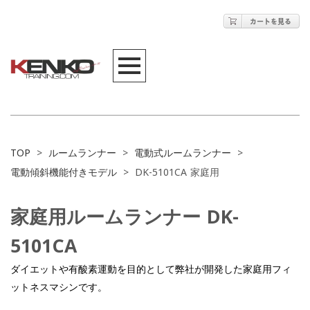
TOP
>
ルームランナー
>
電動式ルームランナー
>
電動傾斜機能付きモデル
>
DK-5101CA 家庭用
家庭用ルームランナー DK-
5101CA
ダイエットや有酸素運動を目的として弊社が開発した家庭用フィ
ットネスマシンです。