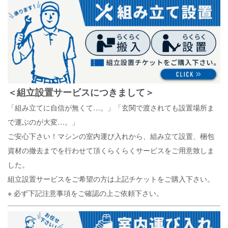
＜組立設置サービスにつきまして＞
「組み立てに自信が無くて…。」「玄関で渡されても設置場所ま
で運ぶのが大変…。」
ご安心下さい！マシンの室内運び入れから、組み立て設置、梱包
資材の撤去までを行わせて頂くらくらくサービスをご用意致しま
した。
組立設置サービスをご希望の方は上記チケットをご購入下さい。
※ 必ず下記注意事項をご確認の上ご依頼下さい。