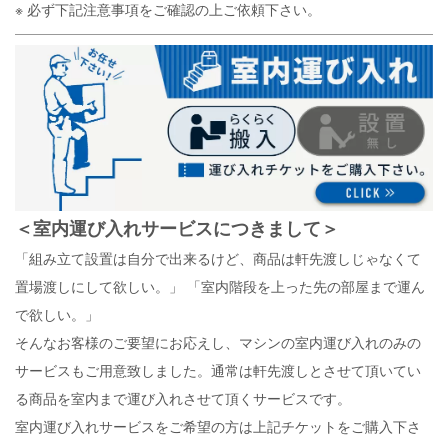
※ 必ず下記注意事項をご確認の上ご依頼下さい。
＜
室内運び入れサービスにつきまして
＞
「組み立て設置は自分で出来るけど、商品は軒先渡しじゃなくて
置場渡しにして欲しい。」
「室内階段を上った先の部屋まで運ん
で欲しい。」
そんなお客様のご要望にお応えし、マシンの室内運び入れのみの
サービスもご用意致しました。通常は軒先渡しとさせて頂いてい
る商品を室内まで運び入れさせて頂くサービスです。
室内運び入れサービスをご希望の方は上記チケットをご購入下さ