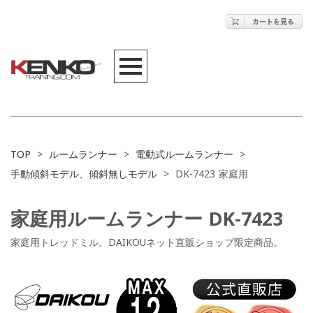
TOP
>
ルームランナー
>
電動式ルームランナー
>
手動傾斜モデル、傾斜無しモデル
>
DK-7423 家庭用
家庭用ルームランナー DK-7423
家庭用トレッドミル。DAIKOUネット直販ショップ限定商品。