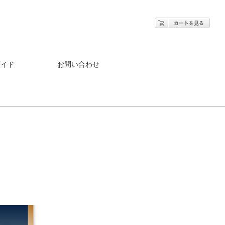
ガイド
お問い合わせ