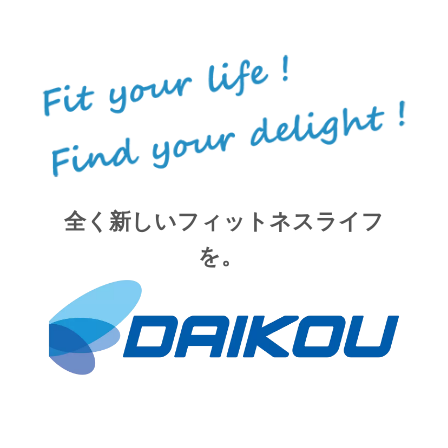
全く新しいフィットネスライフ
を。