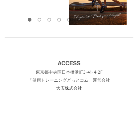
ACCESS
東京都中央区日本橋浜町3-41-4-2F
「健康トレーニングどっとコム」運営会社
大広株式会社