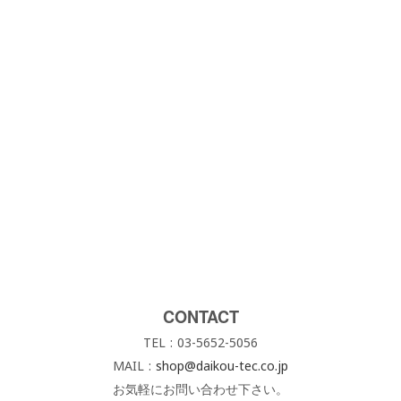
CONTACT
TEL : 03-5652-5056
MAIL :
shop@daikou-tec.co.jp
お気軽にお問い合わせ下さい。