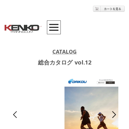
CATALOG
総合カタログ vol.12