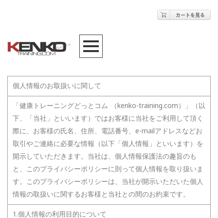
個人情報のお取扱いに関して
「健康トレーニングどっとコム （kenko-training.com）」（以
下、「当社」といいます）ではお客様に当社をご利用して頂く
際に、お客様の氏名、住所、電話番号、e-mailアドレスなどお
取引やご連絡に必要な情報（以下「個人情報」といいます）を
開示していただきます。当社は、個人情報保護法の趣旨のも
と、このプライバシーポリシーに則って個人情報を取り扱いま
す。このプライバシーポリシーは、当社が開示いただいた個人
情報の取扱いに関するお客様と当社との間のお約束です。
1.個人情報の利用目的について