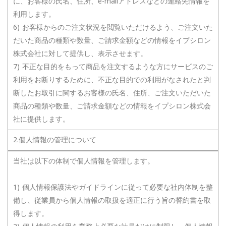
に、お客様の氏名、住所、e-mailアドレスなどの連絡先情報を
利用します。
6) お客様からのご注文状況を閲覧いただけるよう、ご注文いた
だいた商品の種類や数量、ご請求金額などの情報をイプシロン
株式会社に対して提供し、表示させます。
7) 不正な目的をもって商品を注文するような方にサービスのご
利用をお断りするために、不正な目的での利用がなされたと判
断したお取引に関するお客様の氏名、住所、ご注文いただいた
商品の種類や数量、ご請求金額などの情報をイプシロン株式会
社に提供します。
2.個人情報の管理について
当社は以下の体制で個人情報を管理します。
1) 個人情報保護法やガイドラインに従って必要な社内体制を整
備し、従業員から個人情報の取扱を適正に行う旨の誓約書を取
得します。