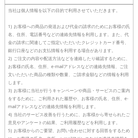
当社は個人情報を以下の目的で利用させていただきます。
1) お客様への商品の発送および代金の請求のためにお客様の氏
名、住所、電話番号などの連絡先情報を利用します。また、代
金の請求に関連してご指定いただいたクレジットカード番号、
銀行口座などのお支払情報を利用する場合があります。
2) ご注文の内容や配送方法などを連絡したり確認するために、
お客様の氏名、住所、e-mailアドレスなどの連絡先情報、ご注
文いただいた商品の種類や数量、ご請求金額などの情報を利用
します。
3) お客様に当社が行うキャンペーンや商品・サービスのご案内
をするために、ご利用された履歴や、お客様の氏名、住所、e-
mailアドレスなどの連絡先情報を利用します。
4) 当社のサービス改善を行うために、お客様から寄せられたご
意見やアンケートの結果、ご利用履歴などを利用します。
5) お客様からのご要望、お問い合わせに対する回答をするため