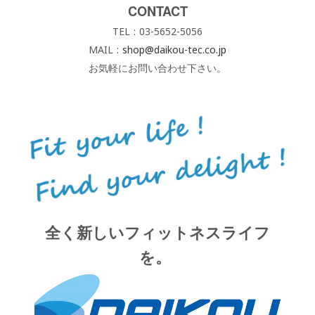
CONTACT
TEL : 03-5652-5056
MAIL :
shop@daikou-tec.co.jp
お気軽にお問い合わせ下さい。
全く新しいフィットネスライフ
を。