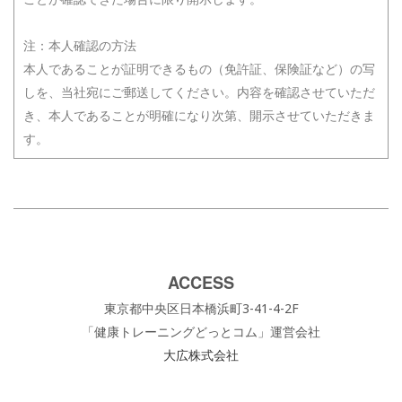
注：本人確認の方法
本人であることが証明できるもの（免許証、保険証など）の写
しを、当社宛にご郵送してください。内容を確認させていただ
き、本人であることが明確になり次第、開示させていただきま
す。
ACCESS
東京都中央区日本橋浜町3-41-4-2F
「健康トレーニングどっとコム」運営会社
大広株式会社