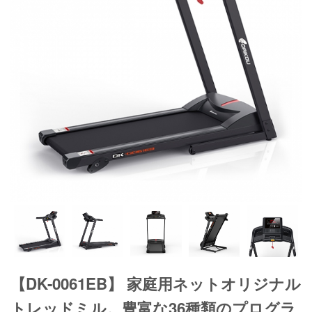
【DK-0061EB】 家庭用ネットオリジナル
トレッドミル。豊富な36種類のプログラ