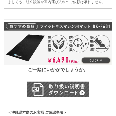
ましても、組立設置や室内運び入れのご依頼は
承れません。
ご一緒にいかがでしょうか。
＜沖縄県本島のお客様 ご確認事項＞