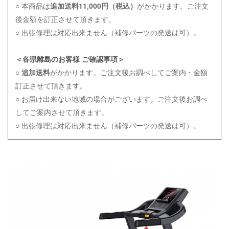
○ 本商品は
追加送料11,000円（税込）
がかかります。ご注文
後金額を訂正させて頂きます。
○ 出張修理は対応出来ません（補修パーツの発送は可）。
＜各県離島のお客様 ご確認事項＞
○
追加送料
がかかります。ご注文後お調べしてご案内・金額
訂正させて頂きます。
○ お届け出来ない地域の場合がございます。ご注文後お調べ
してご案内させて頂きます。
○ 出張修理は対応出来ません（補修パーツの発送は可）。