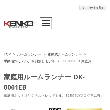
TOP
>
ルームランナー
>
電動式ルームランナー
>
手動傾斜モデル、傾斜無しモデル
>
DK-0061EB 家庭用
家庭用ルームランナー DK-
0061EB
家庭用ネットオリジナルトレッドミル。36種類のプログラム有。